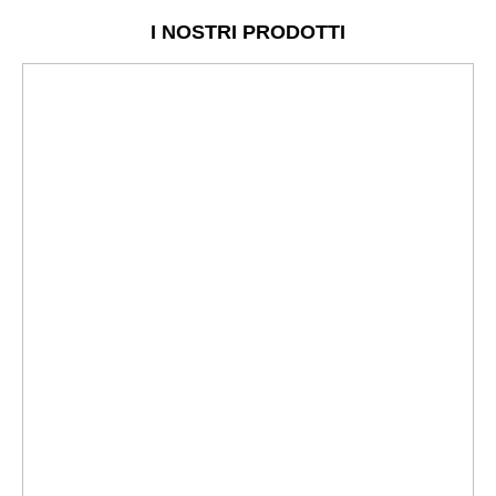
I NOSTRI PRODOTTI